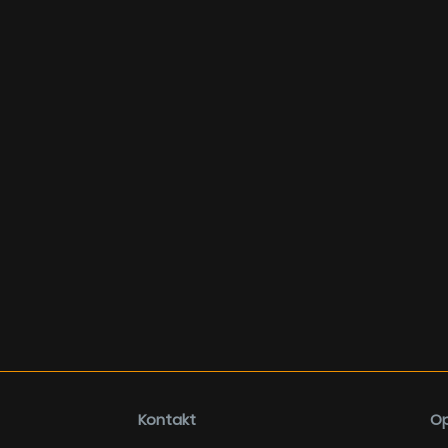
Kontakt
Op