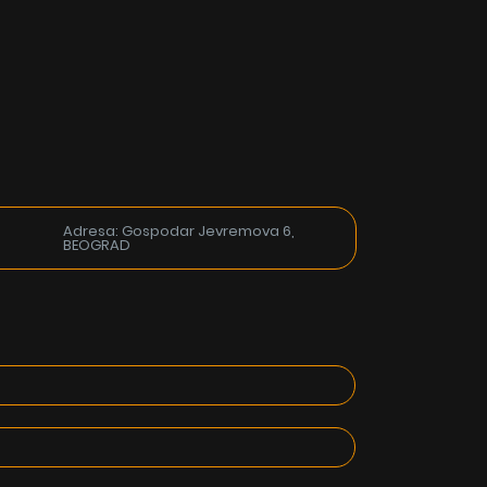
Adresa: Gospodar Jevremova 6,
BEOGRAD