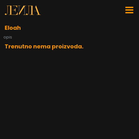
Eloah
opis
Trenutno nema proizvoda.