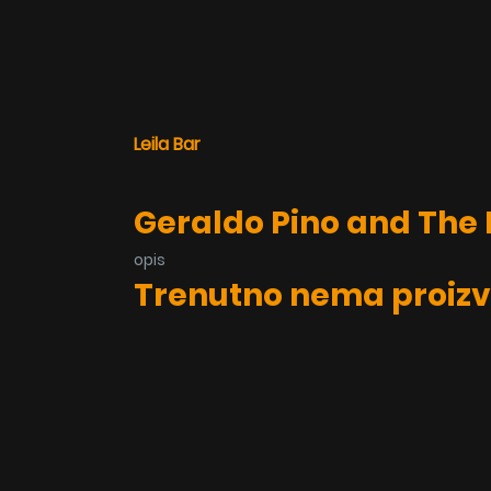
Leila Bar
Geraldo Pino and The
opis
Trenutno nema proizv