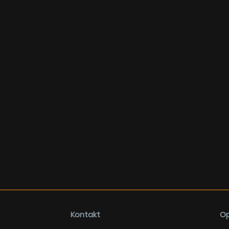
Kontakt
Op