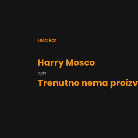
Leila Bar
Harry Mosco
opis
Trenutno nema proizv