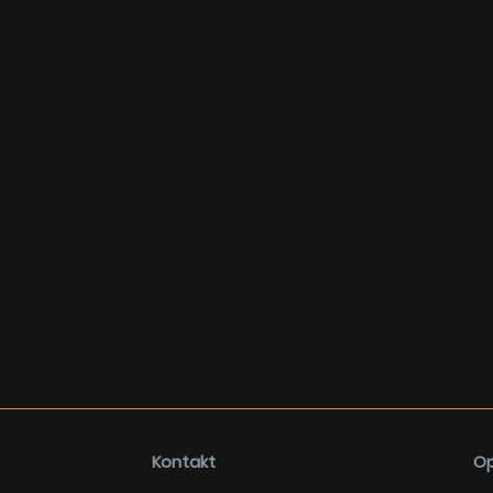
Kontakt
Op