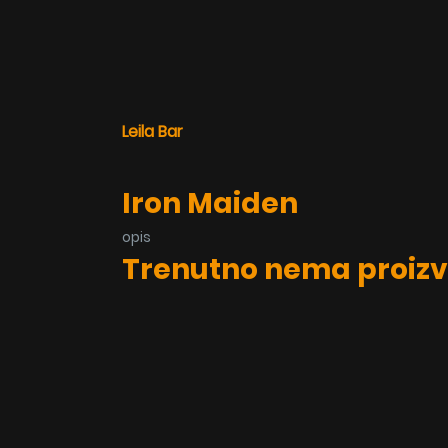
Leila Bar
Iron Maiden
opis
Trenutno nema proizv