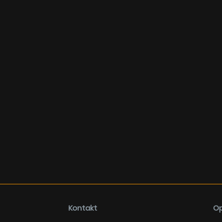
Kontakt
Op