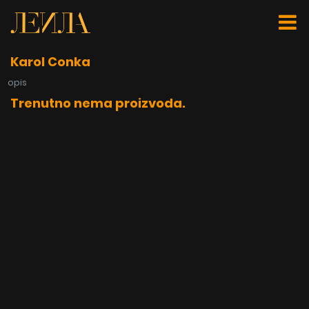
Karol Conka
opis
Trenutno nema proizvoda.