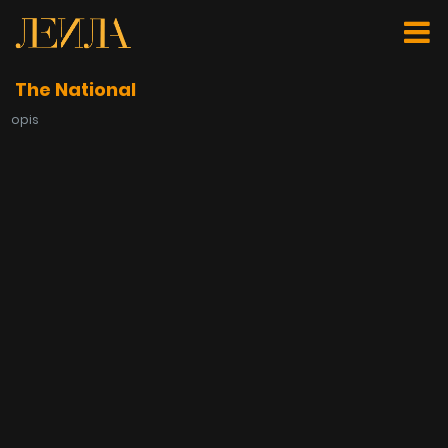
The National
opis